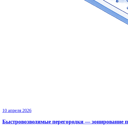
10 апреля 2026
Быстровозводимые перегородки — зонирование п