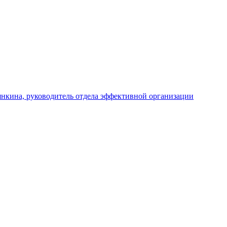
янкина, руководитель отдела эффективной организации