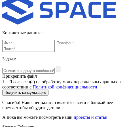
Контактные данные:
Задача:
Прикрепить файл
Я согласен(а) на обработку моих персональных данных в
соответствии с
Политикой конфиденциальности
Получить консультацию
Спасибо! Наш специалист свяжется с вами в ближайшее
время, чтобы обсудить детали.
А пока вы можете посмотреть наши
проекты
и
статьи
Space в Telegram