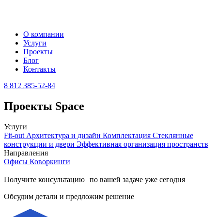
О компании
Услуги
Проекты
Блог
Контакты
8 812 385-52-84
Проекты Space
Услуги
Fit-out
Архитектура и дизайн
Комплектация
Стеклянные
конструкции и двери
Эффективная организация пространств
Направления
Офисы
Коворкинги
Получите консультацию по вашей задаче уже сегодня
Обсудим детали и предложим решение