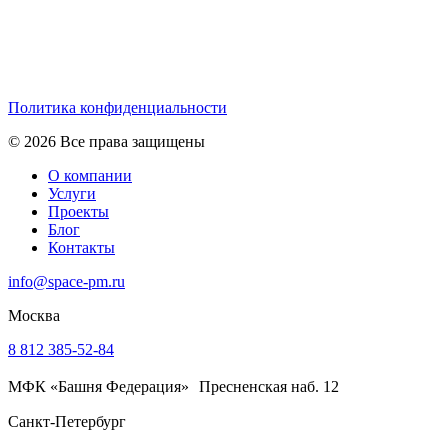
Политика конфиденциальности
© 2026 Все права защищены
О компании
Услуги
Проекты
Блог
Контакты
info@space-pm.ru
Москва
8 812 385-52-84
МФК «Башня Федерация» Пресненская наб. 12
Санкт-Петербург