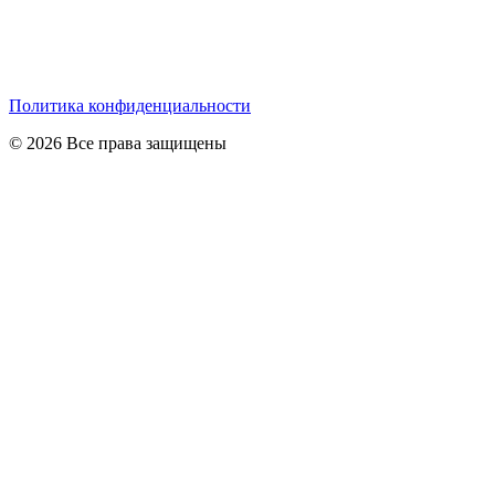
Политика конфиденциальности
© 2026 Все права защищены