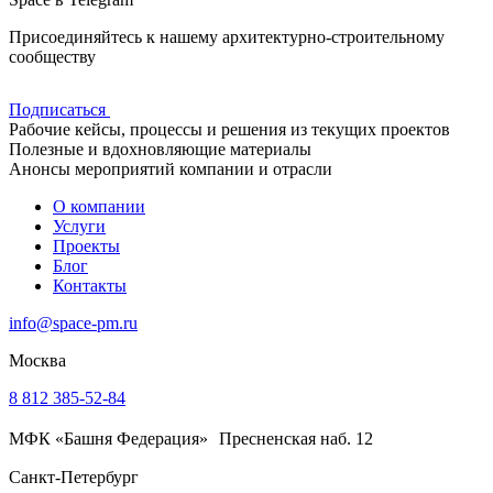
Присоединяйтесь к нашему архитектурно-строительному
сообществу
Подписаться
Рабочие кейсы, процессы и решения из текущих проектов
Полезные и вдохновляющие материалы
Анонсы мероприятий компании и отрасли
О компании
Услуги
Проекты
Блог
Контакты
info@space-pm.ru
Москва
8 812 385-52-84
МФК «Башня Федерация» Пресненская наб. 12
Санкт-Петербург