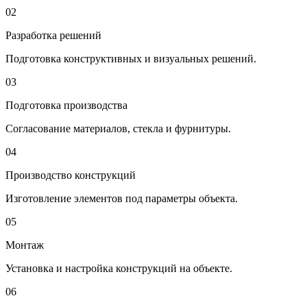
02
Разработка решений
Подготовка конструктивных и визуальных решений.
03
Подготовка производства
Согласование материалов, стекла и фурнитуры.
04
Производство конструкций
Изготовление элементов под параметры объекта.
05
Монтаж
Установка и настройка конструкций на объекте.
06