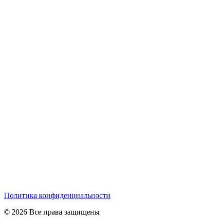
Политика конфиденциальности
© 2026 Все права защищены