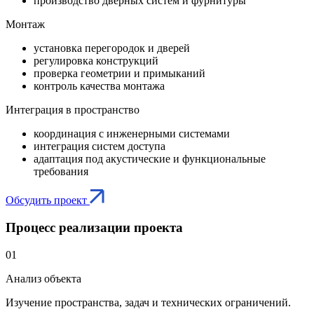
производство дверных систем и фурнитуры
Монтаж
установка перегородок и дверей
регулировка конструкций
проверка геометрии и примыканий
контроль качества монтажа
Интеграция в пространство
координация с инженерными системами
интеграция систем доступа
адаптация под акустические и функциональные
требования
Обсудить проект
Процесс реализации проекта
01
Анализ объекта
Изучение пространства, задач и технических ограничений.