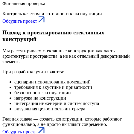
Финальная проверка
Контроль качества и готовности к эксплуатации.
Обсудить проект
Подход к проектированию стеклянных
конструкций
Мы рассматриваем стеклянные конструкции как часть
архитектуры пространства, а не как отдельный декоративный
элемент.
При разработке учитываются:
сценарии использования помещений
требования к акустике и приватности
безопасность эксплуатации
нагрузка на конструкции
интеграция инженерии и систем доступа
визуальная целостность интерьера
Главная задача — создать конструкции, которые работают
функционально, а не просто выглядят современно.
Обсудить проект