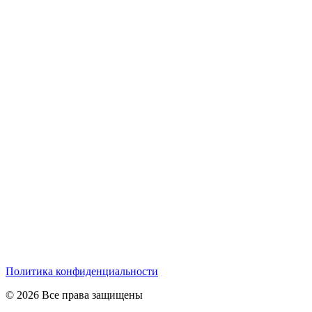
Политика конфиденциальности
© 2026 Все права защищены