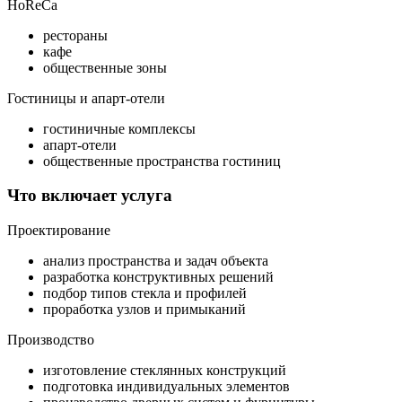
HoReCa
рестораны
кафе
общественные зоны
Гостиницы и апарт-отели
гостиничные комплексы
апарт-отели
общественные пространства гостиниц
Что включает услуга
Проектирование
анализ пространства и задач объекта
разработка конструктивных решений
подбор типов стекла и профилей
проработка узлов и примыканий
Производство
изготовление стеклянных конструкций
подготовка индивидуальных элементов