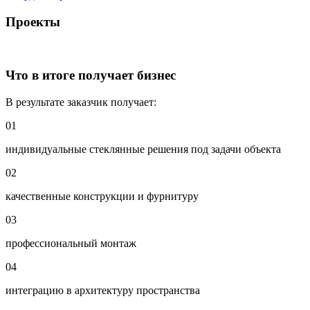
Проекты
Что в итоге получает бизнес
В результате заказчик получает:
01
индивидуальные стеклянные решения под задачи объекта
02
качественные конструкции и фурнитуру
03
профессиональный монтаж
04
интеграцию в архитектуру пространства