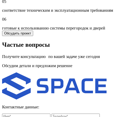
05
соответствие техническим и эксплуатационным требованиям
06
готовые к использованию системы перегородок и дверей
Обсудить проект
Частые вопросы
Получите консультацию по вашей задаче уже сегодня
Обсудим детали и предложим решение
Контактные данные: