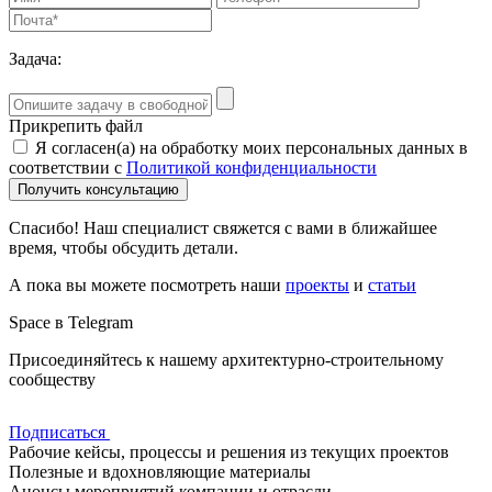
Задача:
Прикрепить файл
Я согласен(а) на обработку моих персональных данных в
соответствии с
Политикой конфиденциальности
Получить консультацию
Спасибо! Наш специалист свяжется с вами в ближайшее
время, чтобы обсудить детали.
А пока вы можете посмотреть наши
проекты
и
статьи
Space в Telegram
Присоединяйтесь к нашему архитектурно-строительному
сообществу
Подписаться
Рабочие кейсы, процессы и решения из текущих проектов
Полезные и вдохновляющие материалы
Анонсы мероприятий компании и отрасли