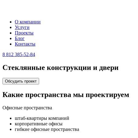
О компании
Услуги
Проекты
Блог
Контакты
8 812 385-52-84
Стеклянные конструкции и двери
Обсудить проект
Какие пространства мы проектируем
Офисные пространства
штаб-квартиры компаний
корпоративные офисы
гибкие офисные пространства