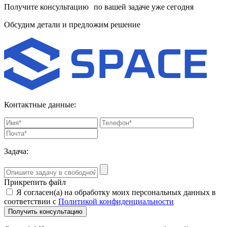
Получите консультацию по вашей задаче уже сегодня
Обсудим детали и предложим решение
Контактные данные:
Задача:
Прикрепить файл
Я согласен(а) на обработку моих персональных данных в
соответствии с
Политикой конфиденциальности
Получить консультацию