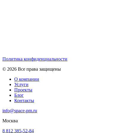
Политика конфиденциальности
© 2026 Все права защищены
О компании
Услуги
Проекты
Блог
Контакты
info@space-pm.ru
Москва
8 812 385-52-84