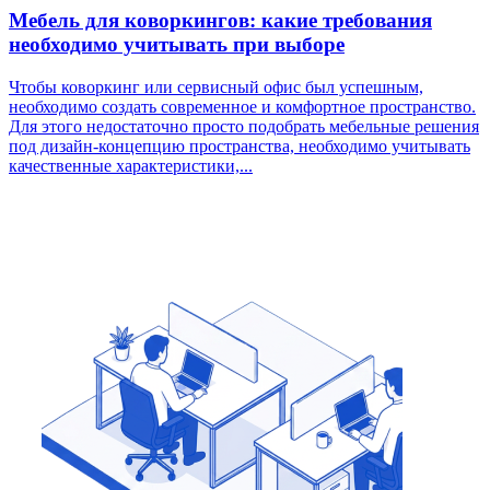
Мебель для коворкингов: какие требования
необходимо учитывать при выборе
Чтобы коворкинг или сервисный офис был успешным,
необходимо создать современное и комфортное пространство.
Для этого недостаточно просто подобрать мебельные решения
под дизайн-концепцию пространства, необходимо учитывать
качественные характеристики,...