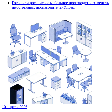
Готово ли российское мебельное производство заменить
иностранных производителей&nbsp;
10 апреля 2026