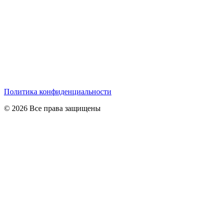
Политика конфиденциальности
© 2026 Все права защищены