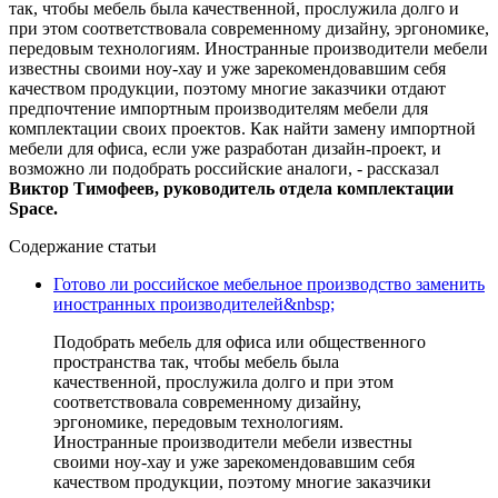
так, чтобы мебель была качественной, прослужила долго и
при этом соответствовала современному дизайну, эргономике,
передовым технологиям. Иностранные производители мебели
известны своими ноу-хау и уже зарекомендовавшим себя
качеством продукции, поэтому многие заказчики отдают
предпочтение импортным производителям мебели для
комплектации своих проектов. Как найти замену импортной
мебели для офиса, если уже разработан дизайн-проект, и
возможно ли подобрать российские аналоги, - рассказал
Виктор Тимофеев, руководитель отдела комплектации
Space.
Содержание статьи
Готово ли российское мебельное производство заменить
иностранных производителей&nbsp;
Подобрать мебель для офиса или общественного
пространства так, чтобы мебель была
качественной, прослужила долго и при этом
соответствовала современному дизайну,
эргономике, передовым технологиям.
Иностранные производители мебели известны
своими ноу-хау и уже зарекомендовавшим себя
качеством продукции, поэтому многие заказчики