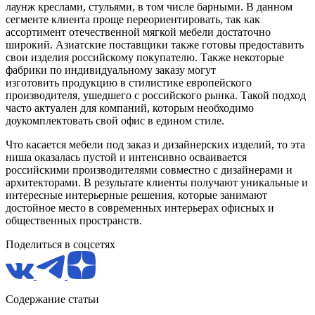
лаунж креслами, стульями, в том числе барными. В данном
сегменте клиента проще переориентировать, так как
ассортимент отечественной мягкой мебели достаточно
широкий. Азиатские поставщики также готовы предоставить
свои изделия российскому покупателю. Также некоторые
фабрики по индивидуальному заказу могут
изготовить продукцию в стилистике европейского
производителя, ушедшего с российского рынка. Такой подход
часто актуален для компаний, которым необходимо
доукомплектовать свой офис в едином стиле.
Что касается мебели под заказ и дизайнерских изделий, то эта
ниша оказалась пустой и интенсивно осваивается
российскими производителями совместно с дизайнерами и
архитекторами. В результате клиенты получают уникальные и
интересные интерьерные решения, которые занимают
достойное место в современных интерьерах офисных и
общественных пространств.
Поделиться в соцсетях
Содержание статьи