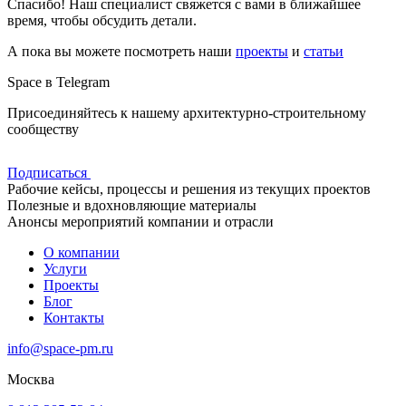
Спасибо! Наш специалист свяжется с вами в ближайшее
время, чтобы обсудить детали.
А пока вы можете посмотреть наши
проекты
и
статьи
Space в Telegram
Присоединяйтесь к нашему архитектурно-строительному
сообществу
Подписаться
Рабочие кейсы, процессы и решения из текущих проектов
Полезные и вдохновляющие материалы
Анонсы мероприятий компании и отрасли
О компании
Услуги
Проекты
Блог
Контакты
info@space-pm.ru
Москва