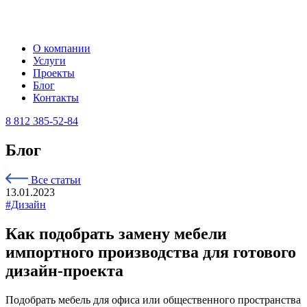
О компании
Услуги
Проекты
Блог
Контакты
8 812 385-52-84
Блог
Все статьи
13.01.2023
#Дизайн
Как подобрать замену мебели
импортного производства для готового
дизайн-проекта
Подобрать мебель для офиса или общественного пространства