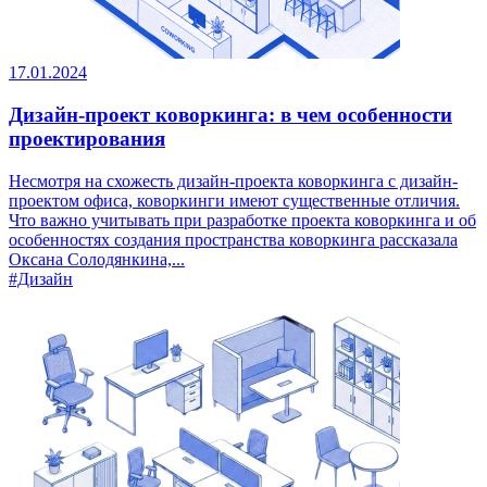
17.01.2024
Дизайн-проект коворкинга: в чем особенности
проектирования
Несмотря на схожесть дизайн-проекта коворкинга с дизайн-
проектом офиса, коворкинги имеют существенные отличия.
Что важно учитывать при разработке проекта коворкинга и об
особенностях создания пространства коворкинга рассказала
Оксана Солодянкина,...
#Дизайн