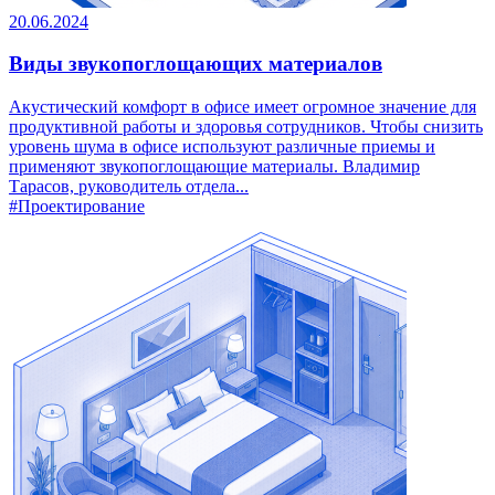
20.06.2024
Виды звукопоглощающих материалов
Акустический комфорт в офисе имеет огромное значение для
продуктивной работы и здоровья сотрудников. Чтобы снизить
уровень шума в офисе используют различные приемы и
применяют звукопоглощающие материалы. Владимир
Тарасов, руководитель отдела...
#Проектирование