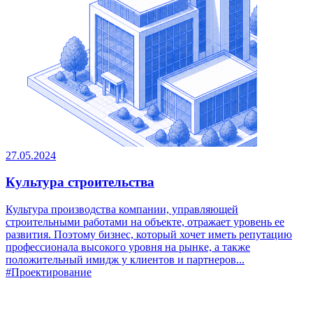
27.05.2024
Культура строительства
Культура производства компании, управляющей
строительными работами на объекте, отражает уровень ее
развития. Поэтому бизнес, который хочет иметь репутацию
профессионала высокого уровня на рынке, а также
положительный имидж у клиентов и партнеров...
#Проектирование