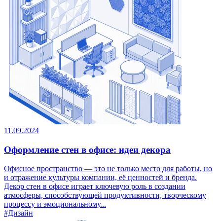
11.09.2024
Оформление стен в офисе: идеи декора
Офисное пространство — это не только место для работы, но
и отражение культуры компании, её ценностей и бренда.
Декор стен в офисе играет ключевую роль в создании
атмосферы, способствующей продуктивности, творческому
процессу и эмоциональному...
#Дизайн