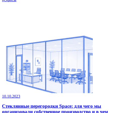
10.10.2023
Стеклянные перегородки Space: для чего мы
организовали собственное производство и в чем