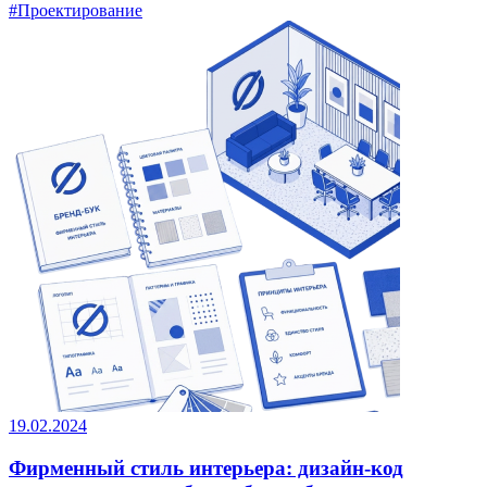
#Проектирование
19.02.2024
Фирменный стиль интерьера: дизайн-код