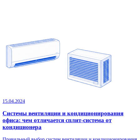
15.04.2024
Системы вентиляции и кондиционирования
офиса: чем отличается сплит-система от
кондиционера
Правильный выбор систем вентиляции и кондиционирования