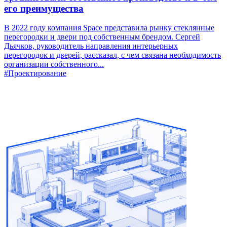
его преимущества
В 2022 году компания Space представила рынку стеклянные
перегородки и двери под собственным брендом. Сергей
Дьячков, руководитель направления интерьерных
перегородок и дверей, рассказал, с чем связана необходимость
организации собственного...
#Проектирование