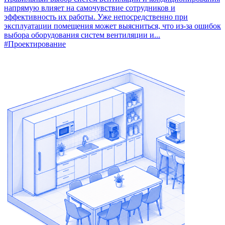
напрямую влияет на самочувствие сотрудников и
эффективность их работы. Уже непосредственно при
эксплуатации помещения может выясниться, что из-за ошибок
выбора оборудования систем вентиляции и...
#Проектирование