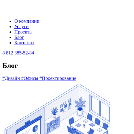
О компании
Услуги
Проекты
Блог
Контакты
8 812 385-52-84
Блог
#Дизайн
#Офисы
#Проектирование