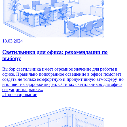
18.03.2024
Светильники для офиса: рекомендации по
выбору
Выбор светильника имеет огромное значение для работы в
офисе. Правильно подобранное освещение в офисе помогает
создать не только комфортную и продуктивную атмосферу, но
и влияет на здоровье людей. О типах светильников для офиса,
ситуации на рынке...
#Проектирование