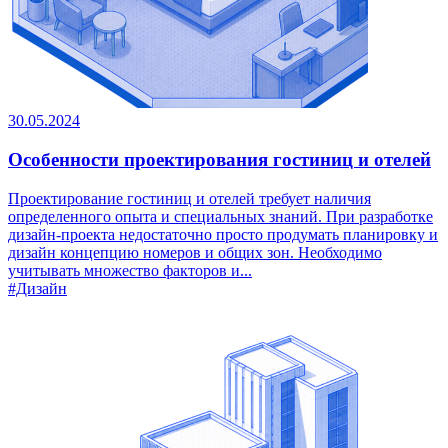
30.05.2024
Особенности проектирования гостиниц и отелей
Проектирование гостиниц и отелей требует наличия
определенного опыта и специальных знаний. При разработке
дизайн-проекта недостаточно просто продумать планировку и
дизайн концепцию номеров и общих зон. Необходимо
учитывать множество факторов и...
#Дизайн