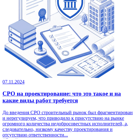
07.11.2024
СРО на проектирование: что это такое и на
какие виды работ требуется
До введения СРО строительный рынок был фрагментирован
и нерегулируем, что приводило к присутствию на рынке
огромного количества недобросовестных исполнителей, а,
следовательно, низкому качеству проектирования и
отсутствию ответственности...