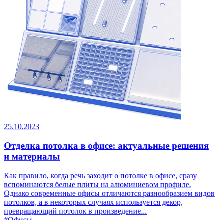
25.10.2023
Отделка потолка в офисе: актуальные решения
и материалы
Как правило, когда речь заходит о потолке в офисе, сразу
вспоминаются белые плиты на алюминиевом профиле.
Однако современные офисы отличаются разнообразием видов
потолков, а в некоторых случаях используется декор,
превращающий потолок в произведение...
#Офисы