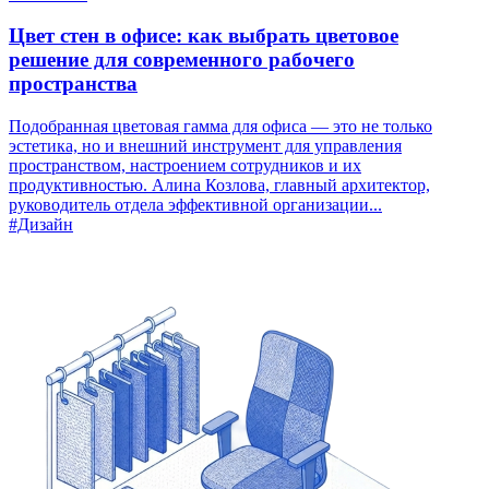
Цвет стен в офисе: как выбрать цветовое
решение для современного рабочего
пространства
Подобранная цветовая гамма для офиса — это не только
эстетика, но и внешний инструмент для управления
пространством, настроением сотрудников и их
продуктивностью. Алина Козлова, главный архитектор,
руководитель отдела эффективной организации...
#Дизайн