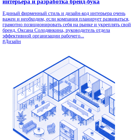
интерьера и разработка бренд-бука
Единый фирменный стиль и дизайн-код интерьера очень
важен и необходим, если компания планирует развиваться,
грамотно позиционировать себя на рынке и укреплять свой
бренд. Оксана Солодянкина, руководитель отдела
эффективной организации рабочего...
#Дизайн