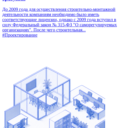
До 2009 года для осуществления строительно-монтажной
деятельности компаниям необходимо было иметь
соответствующие лицензии, однако с 2009 года вступил в
силу Федеральный закон № 315-ФЗ "О саморегулируемых
организациях". После чего строительная...
#Проектирование