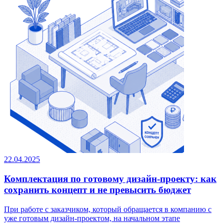
22.04.2025
Комплектация по готовому дизайн-проекту: как
сохранить концепт и не превысить бюджет
При работе с заказчиком, который обращается в компанию с
уже готовым дизайн-проектом, на начальном этапе