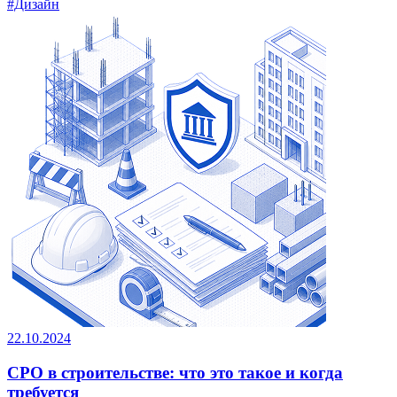
#Дизайн
22.10.2024
СРО в строительстве: что это такое и когда
требуется