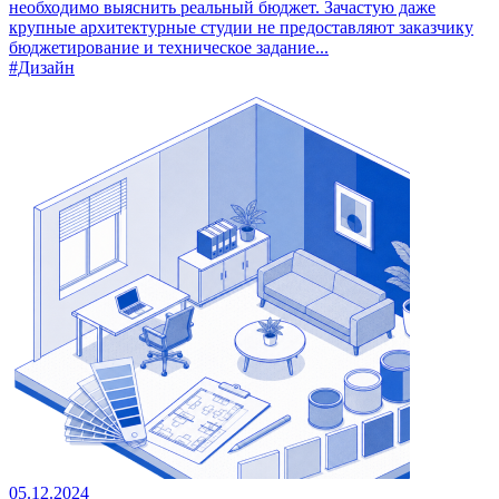
необходимо выяснить реальный бюджет. Зачастую даже
крупные архитектурные студии не предоставляют заказчику
бюджетирование и техническое задание...
#Дизайн
05.12.2024