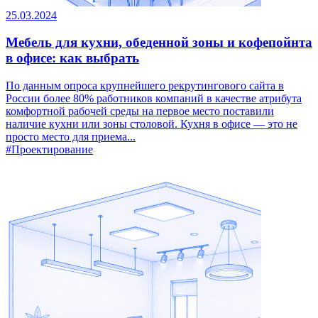
25.03.2024
Мебель для кухни, обеденной зоны и кофепойнта
в офисе: как выбрать
По данным опроса крупнейшего рекрутингового сайта в
России более 80% работников компаний в качестве атрибута
комфортной рабочей среды на первое место поставили
наличие кухни или зоны столовой. Кухня в офисе — это не
просто место для приема...
#Проектирование