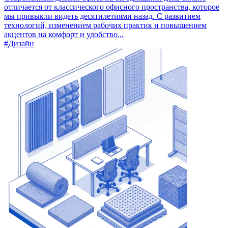
отличается от классического офисного пространства, которое
мы привыкли видеть десятилетиями назад. С развитием
технологий, изменением рабочих практик и повышением
акцентов на комфорт и удобство...
#Дизайн