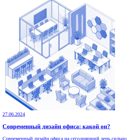
27.06.2024
Современный дизайн офиса: какой он?
Современный дизайн офиса на сегодняшний день сильно